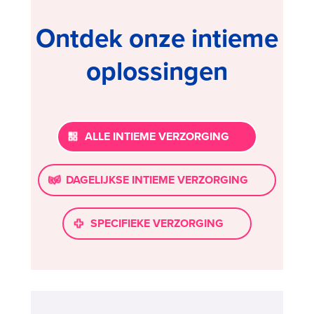
Ontdek onze intieme
oplossingen
ALLE INTIEME VERZORGING
DAGELIJKSE INTIEME VERZORGING
SPECIFIEKE VERZORGING