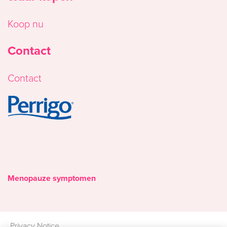
Koop nu
Contact
Contact
Image
Menopauze symptomen
Privacy Notice