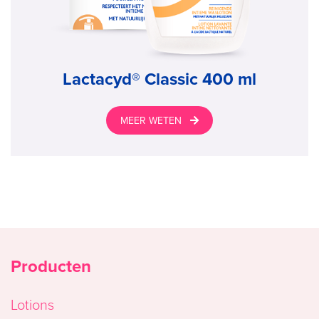
Lactacyd® Classic 400 ml
MEER WETEN
Producten
Lotions