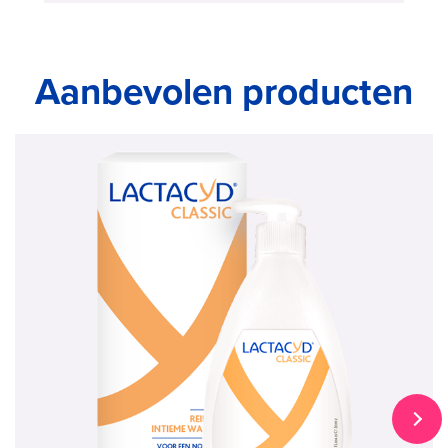
Aanbevolen producten