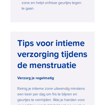
zone en helpt onfrisse geurtjes tegen
te gaan.
Tips voor intieme
verzorging tijdens
de menstruatie
Verzorg je regelmatig
Reinig je intieme zone uitwendig minstens
een keer per dag om fris te blijven en
geurtjes te vermijden. Was je handen voor