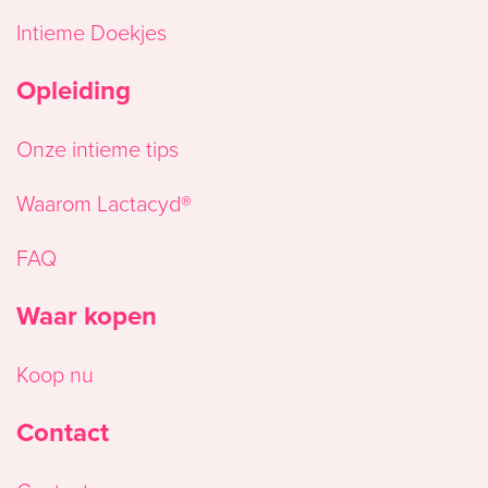
Intieme Doekjes
Opleiding
Onze intieme tips
Waarom Lactacyd®
FAQ
Waar kopen
Koop nu
Contact