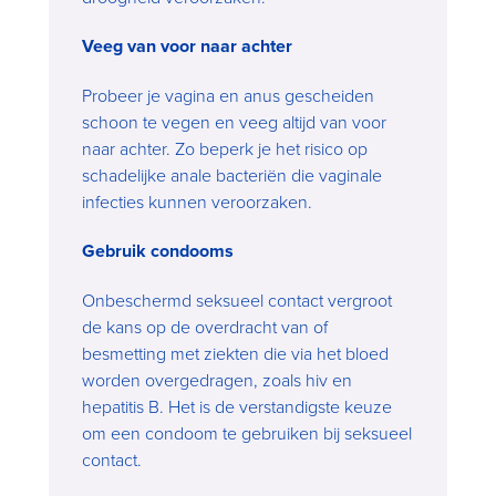
Veeg van voor naar achter
Probeer je vagina en anus gescheiden
schoon te vegen en veeg altijd van voor
naar achter. Zo beperk je het risico op
schadelijke anale bacteriën die vaginale
infecties kunnen veroorzaken.
Gebruik condooms
Onbeschermd seksueel contact vergroot
de kans op de overdracht van of
besmetting met ziekten die via het bloed
worden overgedragen, zoals hiv en
hepatitis B. Het is de verstandigste keuze
om een condoom te gebruiken bij seksueel
contact.