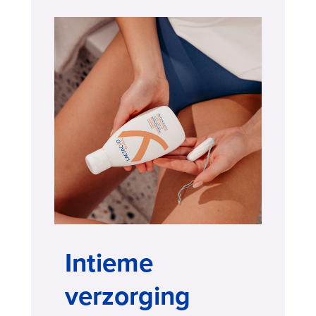
Intieme
verzorging