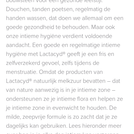
Douchen, tanden poetsen, regelmatig de
handen wassen, dat doen we allemaal om een
goede gezondheid te behouden. Maar ook
onze intieme hygiëne verdient voldoende
aandacht. Een goede en regelmatige intieme
hygiëne met Lactacyd® geeft je een fris en
zelfverzekerd gevoel, zelfs tijdens de
menstruatie. Omdat de producten van
Lactacyd® natuurlijk melkzuur bevatten – dat
van nature aanwezig is in je intieme zone –
ondersteunen ze je intieme flora en helpen ze
je intieme zone in evenwicht te houden. De
milde, zeepvrije formule is zo zacht dat je ze
dagelijks kan gebruiken. Lees hieronder meer