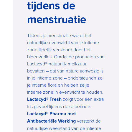
tijdens de
menstruatie
Tijdens je menstruatie wordt het
natuurlijke evenwicht van je intieme
zone tijdelijk verstoord door het
bloedverlies. Omdat de producten van
Lactacyd® natuurlijk melkzuur
bevatten – dat van nature aanwezig is
in je intieme zone – ondersteunen ze
je intieme flora en helpen ze je
intieme zone in evenwicht te houden.
Lactacyd® Fresh
zorgt voor een extra
fris gevoel tijdens deze periode.
Lactacyd® Pharma met
Antibacteriële Werking
versterkt de
natuurlijke weerstand van de intieme