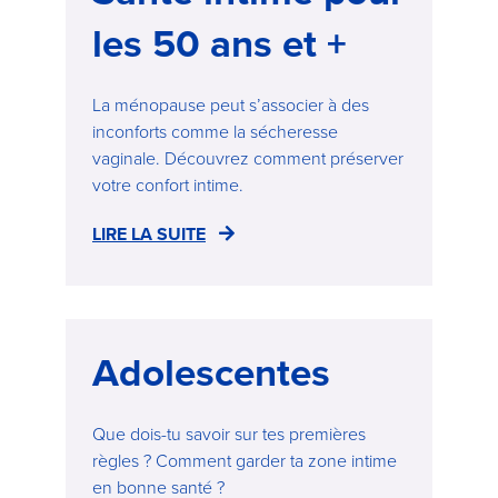
les 50 ans et +
La ménopause peut s’associer à des
inconforts comme la sécheresse
vaginale. Découvrez comment préserver
votre confort intime.
LIRE LA SUITE
Adolescentes
Que dois-tu savoir sur tes premières
règles ? Comment garder ta zone intime
en bonne santé ?