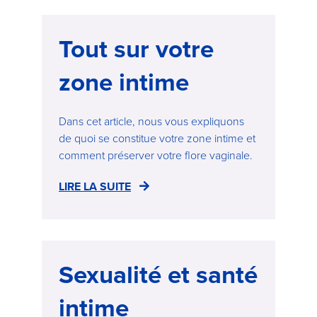
Tout sur votre
zone intime
Dans cet article, nous vous expliquons
de quoi se constitue votre zone intime et
comment préserver votre flore vaginale.
LIRE LA SUITE
Sexualité et santé
intime