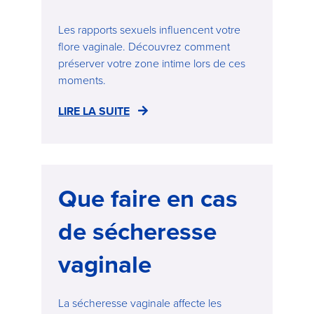
Les rapports sexuels influencent votre
flore vaginale. Découvrez comment
préserver votre zone intime lors de ces
moments.
LIRE LA SUITE
Que faire en cas
de sécheresse
vaginale
La sécheresse vaginale affecte les