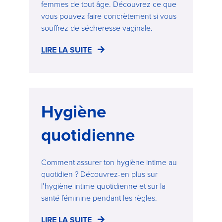
femmes de tout âge. Découvrez ce que
vous pouvez faire concrètement si vous
souffrez de sécheresse vaginale.
LIRE LA SUITE
Hygiène
quotidienne
Comment assurer ton hygiène intime au
quotidien ? Découvrez-en plus sur
l’hygiène intime quotidienne et sur la
santé féminine pendant les règles.
LIRE LA SUITE