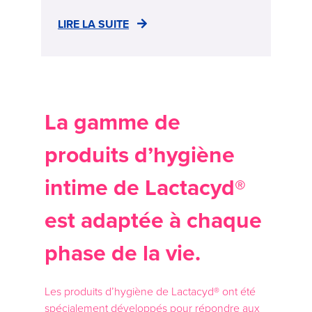
LIRE LA SUITE
La gamme de
produits d’hygiène
intime de Lactacyd®
est adaptée à chaque
phase de la vie.
Les produits d’hygiène de Lactacyd® ont été
spécialement développés pour répondre aux