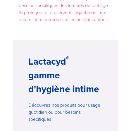
besoins spécifiques des femmes de tout âge.
Ils protègent et préservent l’équilibre intime
naturel, tout en réduisant les petits inconforts.
®
Lactacyd
gamme
d'hygiène intime
Découvrez nos produits pour usage
quotidien ou pour besoins
spécifiques