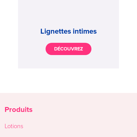
Lignettes intimes
DÉCOUVREZ
Produits
Lotions