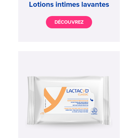
Lotions intimes lavantes
DÉCOUVREZ
Image