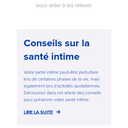
vous aider à les relever.
Conseils sur la
santé intime
Votre santé intime peut-être perturbée
lors de certaines phases de la vie, mais
également lors d’activités quotidiennes.
Découvrez dans cet article des conseils
pour préserver votre santé intime.
LIRE LA SUITE