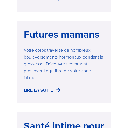
Futures mamans
Votre corps traverse de nombreux
bouleversements hormonaux pendant la
grossesse. Découvrez comment
préserver l’équilibre de votre zone
intime.
LIRE LA SUITE
Santé intime pour