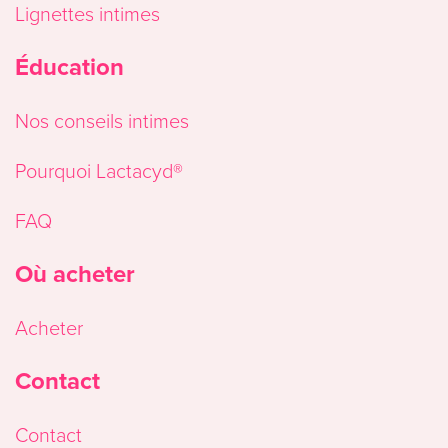
Lignettes intimes
Éducation
Nos conseils intimes
Pourquoi Lactacyd®
FAQ
Où acheter
Acheter
Contact
Contact