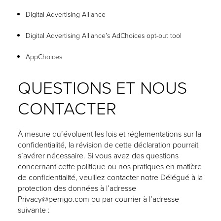
Digital Advertising Alliance
Digital Advertising Alliance’s AdChoices opt-out tool
AppChoices
QUESTIONS ET NOUS
CONTACTER
À mesure qu’évoluent les lois et réglementations sur la
confidentialité, la révision de cette déclaration pourrait
s’avérer nécessaire. Si vous avez des questions
concernant cette politique ou nos pratiques en matière
de confidentialité, veuillez contacter notre Délégué à la
protection des données à l’adresse
Privacy@perrigo.com
ou par courrier à l’adresse
suivante :