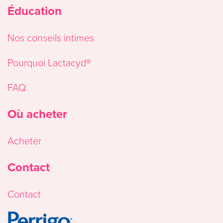
Éducation
Nos conseils intimes
Pourquoi Lactacyd®
FAQ
Où acheter
Acheter
Contact
Contact
Image