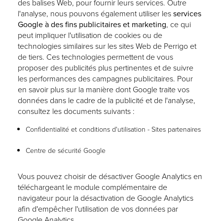
des balises Web, pour fournir leurs services. Outre
l'analyse, nous pouvons également utiliser les
services
Google à des fins publicitaires et marketing
, ce qui
peut impliquer l'utilisation de cookies ou de
technologies similaires sur les sites Web de Perrigo et
de tiers. Ces technologies permettent de vous
proposer des publicités plus pertinentes et de suivre
les performances des campagnes publicitaires. Pour
en savoir plus sur la manière dont Google traite vos
données dans le cadre de la publicité et de l'analyse,
consultez les documents suivants :
Confidentialité et conditions d'utilisation - Sites partenaires
Centre de sécurité Google
Vous pouvez choisir de désactiver Google Analytics en
téléchargeant le
module complémentaire de
navigateur pour la désactivation de Google Analytics
afin d'empêcher l'utilisation de vos données par
Google Analytics.