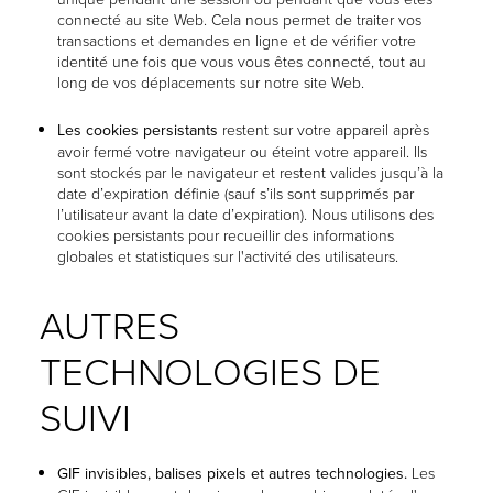
connecté au site Web. Cela nous permet de traiter vos
transactions et demandes en ligne et de vérifier votre
identité une fois que vous vous êtes connecté, tout au
long de vos déplacements sur notre site Web.
Les cookies persistants
restent sur votre appareil après
avoir fermé votre navigateur ou éteint votre appareil. Ils
sont stockés par le navigateur et restent valides jusqu’à la
date d’expiration définie (sauf s’ils sont supprimés par
l’utilisateur avant la date d’expiration). Nous utilisons des
cookies persistants pour recueillir des informations
globales et statistiques sur l'activité des utilisateurs.
AUTRES
TECHNOLOGIES DE
SUIVI
GIF invisibles, balises pixels et autres technologies.
Les