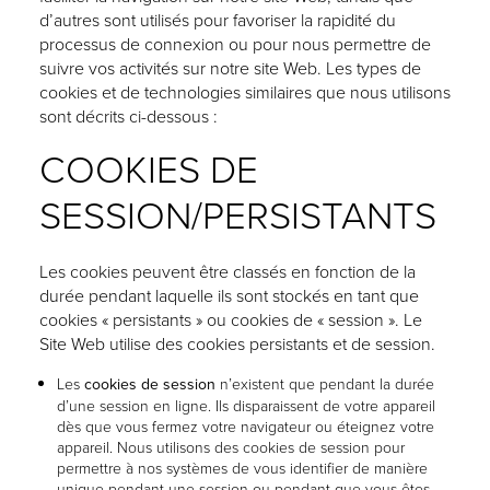
d’autres sont utilisés pour favoriser la rapidité du
processus de connexion ou pour nous permettre de
suivre vos activités sur notre site Web. Les types de
cookies et de technologies similaires que nous utilisons
sont décrits ci-dessous :
COOKIES DE
SESSION/PERSISTANTS
Les cookies peuvent être classés en fonction de la
durée pendant laquelle ils sont stockés en tant que
cookies « persistants » ou cookies de « session ». Le
Site Web utilise des cookies persistants et de session.
Les
cookies de session
n’existent que pendant la durée
d’une session en ligne. Ils disparaissent de votre appareil
dès que vous fermez votre navigateur ou éteignez votre
appareil. Nous utilisons des cookies de session pour
permettre à nos systèmes de vous identifier de manière
unique pendant une session ou pendant que vous êtes