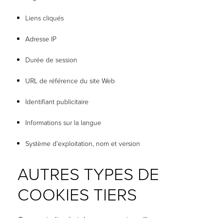
Liens cliqués
Adresse IP
Durée de session
URL de référence du site Web
Identifiant publicitaire
Informations sur la langue
Système d’exploitation, nom et version
AUTRES TYPES DE
COOKIES TIERS