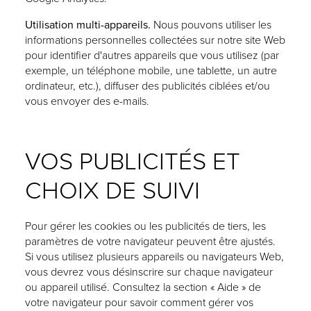
Utilisation multi-appareils.
Nous pouvons utiliser les
informations personnelles collectées sur notre site Web
pour identifier d'autres appareils que vous utilisez (par
exemple, un téléphone mobile, une tablette, un autre
ordinateur, etc.), diffuser des publicités ciblées et/ou
vous envoyer des e-mails.
VOS PUBLICITÉS ET
CHOIX DE SUIVI
Pour gérer les cookies ou les publicités de tiers, les
paramètres de votre navigateur peuvent être ajustés.
Si vous utilisez plusieurs appareils ou navigateurs Web,
vous devrez vous désinscrire sur chaque navigateur
ou appareil utilisé. Consultez la section « Aide » de
votre navigateur pour savoir comment gérer vos