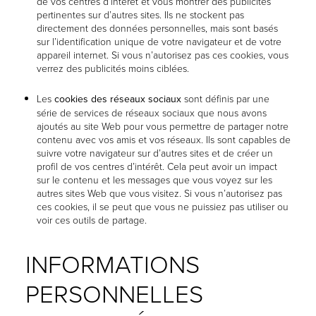
de vos centres d’intérêt et vous montrer des publicités
pertinentes sur d’autres sites. Ils ne stockent pas
directement des données personnelles, mais sont basés
sur l’identification unique de votre navigateur et de votre
appareil internet. Si vous n’autorisez pas ces cookies, vous
verrez des publicités moins ciblées.
Les
cookies des réseaux sociaux
sont définis par une
série de services de réseaux sociaux que nous avons
ajoutés au site Web pour vous permettre de partager notre
contenu avec vos amis et vos réseaux. Ils sont capables de
suivre votre navigateur sur d’autres sites et de créer un
profil de vos centres d’intérêt. Cela peut avoir un impact
sur le contenu et les messages que vous voyez sur les
autres sites Web que vous visitez. Si vous n’autorisez pas
ces cookies, il se peut que vous ne puissiez pas utiliser ou
voir ces outils de partage.
INFORMATIONS
PERSONNELLES