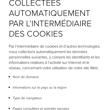
COLLECTÉES
AUTOMATIQUEMENT
PAR L’INTERMÉDIAIRE
DES COOKIES
Par l’intermédiaire de cookies et d’autres technologies,
nous collectons automatiquement les données
personnelles suivantes, y compris les identifiants et les
informations relatives à l’activité sur Internet et le
réseau, concernant votre utilisation de notre site Web.
Nom de domaine
Informations sur le pays ou la région
Type de navigateur
Pages consultées et activités menées