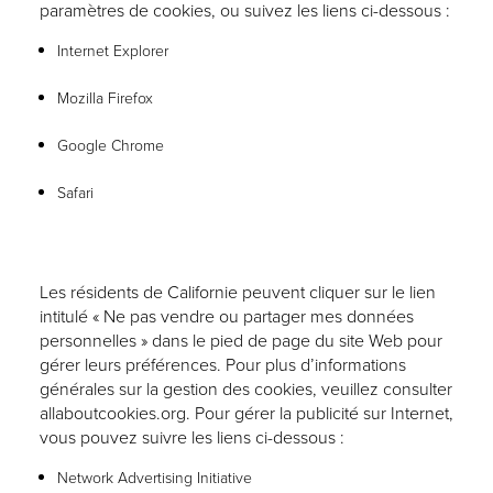
paramètres de cookies, ou suivez les liens ci-dessous :
Internet Explorer
Mozilla Firefox
Google Chrome
Safari
Les résidents de Californie peuvent cliquer sur le lien
intitulé « Ne pas vendre ou partager mes données
personnelles » dans le pied de page du site Web pour
gérer leurs préférences. Pour plus d’informations
générales sur la gestion des cookies, veuillez consulter
allaboutcookies.org
. Pour gérer la publicité sur Internet,
vous pouvez suivre les liens ci-dessous :
Network Advertising Initiative