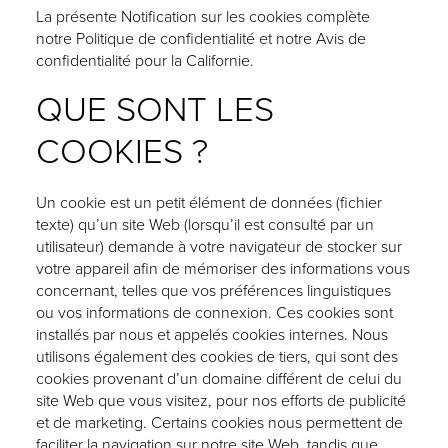
La présente Notification sur les cookies complète
notre
Politique de confidentialité
et notre
Avis de
confidentialité pour la Californie
.
QUE SONT LES
COOKIES ?
Un cookie est un petit élément de données (fichier
texte) qu’un site Web (lorsqu’il est consulté par un
utilisateur) demande à votre navigateur de stocker sur
votre appareil afin de mémoriser des informations vous
concernant, telles que vos préférences linguistiques
ou vos informations de connexion. Ces cookies sont
installés par nous et appelés cookies internes. Nous
utilisons également des cookies de tiers, qui sont des
cookies provenant d’un domaine différent de celui du
site Web que vous visitez, pour nos efforts de publicité
et de marketing. Certains cookies nous permettent de
faciliter la navigation sur notre site Web, tandis que