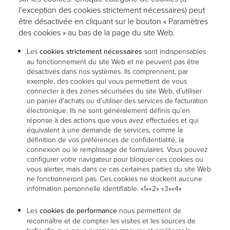
l’exception des cookies strictement nécessaires) peut
être désactivée en cliquant sur le bouton « Paramètres
des cookies » au bas de la page du site Web.
Les
cookies strictement nécessaires
sont indispensables
au fonctionnement du site Web et ne peuvent pas être
désactivés dans nos systèmes. Ils comprennent, par
exemple, des cookies qui vous permettent de vous
connecter à des zones sécurisées du site Web, d’utiliser
un panier d’achats ou d’utiliser des services de facturation
électronique. Ils ne sont généralement définis qu’en
réponse à des actions que vous avez effectuées et qui
équivalent à une demande de services, comme la
définition de vos préférences de confidentialité, la
connexion ou le remplissage de formulaires. Vous pouvez
configurer votre navigateur pour bloquer ces cookies ou
vous alerter, mais dans ce cas certaines parties du site Web
ne fonctionneront pas. Ces cookies ne stockent aucune
information personnelle identifiable. «1»«2» «3»«4»
Les
cookies de performance
nous permettent de
reconnaître et de compter les visites et les sources de