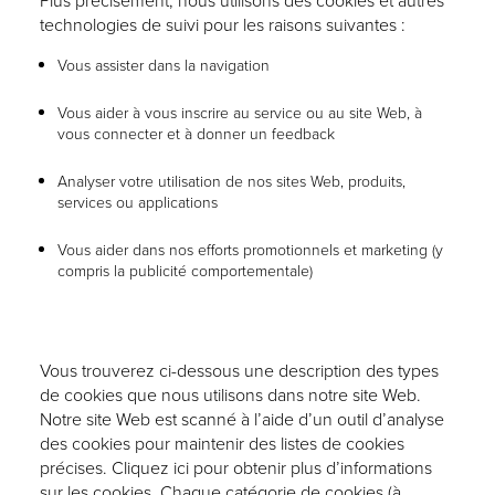
Plus précisément, nous utilisons des cookies et autres
technologies de suivi pour les raisons suivantes :
Vous assister dans la navigation
Vous aider à vous inscrire au service ou au site Web, à
vous connecter et à donner un feedback
Analyser votre utilisation de nos sites Web, produits,
services ou applications
Vous aider dans nos efforts promotionnels et marketing (y
compris la publicité comportementale)
Vous trouverez ci-dessous une description des types
de cookies que nous utilisons dans notre site Web.
Notre site Web est scanné à l’aide d’un outil d’analyse
des cookies pour maintenir des listes de cookies
précises.
Cliquez ici
pour obtenir plus d’informations
sur les cookies. Chaque catégorie de cookies (à