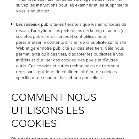
suivez les instructions pour les examiner et les supprimer si
vous le souhaitez.
Les réseaux publicitaires tiers
tels que les annonceurs de
réseau, l’analytique, les partenaires marketing et autres («
sociétés publicitaires tierces ») sont utilisés pour
personnaliser le contenu, afficher de la publicité sur le site
Web et gérer notre publicité sur des sites tiers. Cela nous
permet, ainsi qu'à ces tiers, d'adapter les publicités à vos
intérêts et d'utiliser des cookies, des pixels et d'autres
outils. Ces cookies et autres technologies de tiers sont
régis par la politique de confidentialité ou de cookies
spécifique de chaque tiers, et non par celle-ci.
COMMENT NOUS
UTILISONS LES
COOKIES