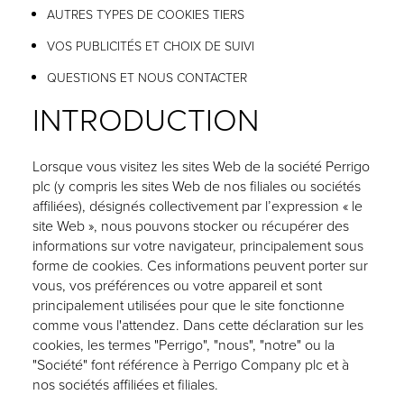
AUTRES TYPES DE COOKIES TIERS
VOS PUBLICITÉS ET CHOIX DE SUIVI
QUESTIONS ET NOUS CONTACTER
INTRODUCTION
Lorsque vous visitez les sites Web de la société Perrigo
plc (y compris les sites Web de nos filiales ou sociétés
affiliées), désignés collectivement par l’expression « le
site Web », nous pouvons stocker ou récupérer des
informations sur votre navigateur, principalement sous
forme de cookies. Ces informations peuvent porter sur
vous, vos préférences ou votre appareil et sont
principalement utilisées pour que le site fonctionne
comme vous l'attendez. Dans cette déclaration sur les
cookies, les termes "Perrigo", "nous", "notre" ou la
"Société" font référence à Perrigo Company plc et à
nos sociétés affiliées et filiales.